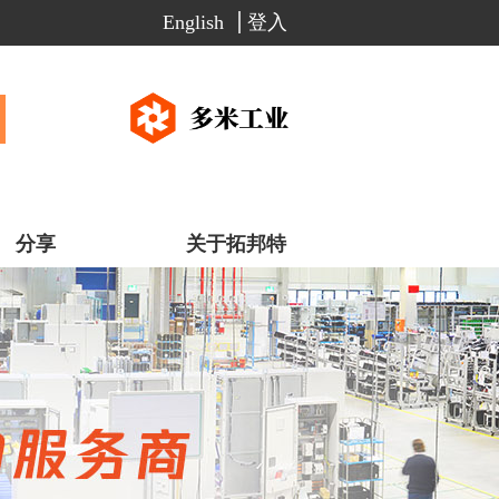
English
登入
分享
关于拓邦特