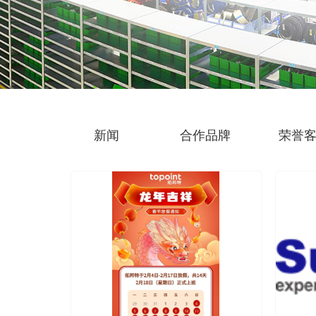
新闻
合作品牌
荣誉