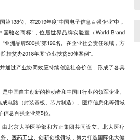
中国第138位。在2019年度“中国电子信息百强企业”中，
驰名商标”，位居世界品牌实验室（World Brand
名、“亚洲品牌500强”第196名。在企业社会责任领域，方
扶贫办2018年度“企业扶贫50佳案例”。
并通过产业协同效应持续创造社会价值，形成了各具
，是中国自主创新的推动者和中国IT行业的领军企业。
、集成电路（封装基板、芯片制造）、医疗信息化等领域
子信息百强企业第5位。
，由北京大学医学部和方正集团共同设立。北大医疗
疗服务、医药工业、创新创投领域，努力打造国际化大健