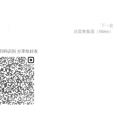
下一篇
法雷奥集团（Valeo）
扫码识别 分享给好友