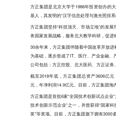
方正集团是北京大学于1986年投资创办
基人，其发明的“汉字信息处理与激光照排系
方正集团坚持“科技顶天、市场立地”的发展
务国家发展战略，服务北大教学科研，促进
30余年来，方正集团伴随着中国改革开放进
为基础，逐步形成了IT、医疗、产业金融
公司包括：方正控股、北大医药、方正证券
截至2018年底，方正集团总资产3606亿元
元，年净利润14.9亿元。目前，方正集团海
方正集团是首批6家“全国技术创新试点企业”
技术创新示范企业”之一，并曾获得“国家科
奖”等奖项。目前，方正集团旗下拥有300