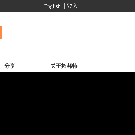
English
登入
分享
关于拓邦特