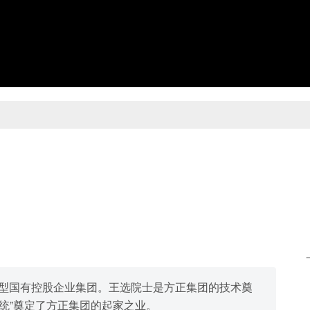
大型国有控股企业集团。王选院士是方正集团的技术奠
统”奠定了方正集团的起家之业。