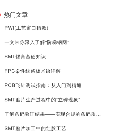
热门文章
PWI(工艺窗口指数)
一文带你深入了解“阶梯钢网”
SMT锡膏基础知识
FPC柔性线路板术语详解
PCB飞针测试指南：从入门到精通
SMT贴片生产过程中的“立碑现象”
了解条码验证结果——实现合规的条码质量结果
SMT贴片加工中的红胶工艺