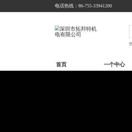
电话热线：86-755-33941200  
首页
一个中心