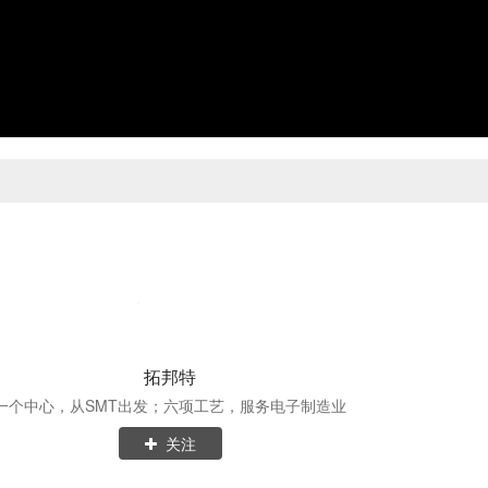
拓邦特
一个中心，从SMT出发；六项工艺，服务电子制造业
关注