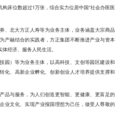
机构床位数超过1万张，综合实力位居中国“社会办医医
券、北大方正人寿等为业务主体，业务涵盖大宗商品
为产融结合的实践者，方正集团不断推进产业与资本
实体经济、服务人民生活。
技园）等为业务主体，以高科技、文创等园区建设和
转化、高新企业孵化、创新创业人才培养提供支撑和
。
产品与服务，为人们创造更智能、更健康、更富足的
企业文化、实现产业报国理想为己任，做受人尊敬的