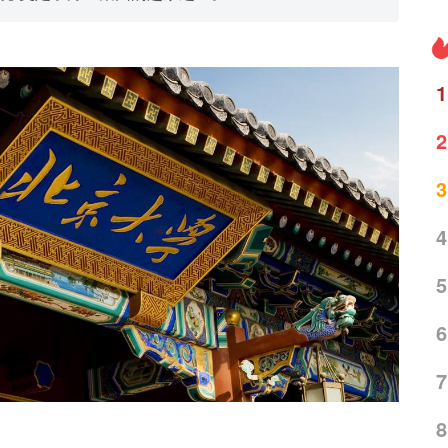
1
2
3
4
5
6
7
8