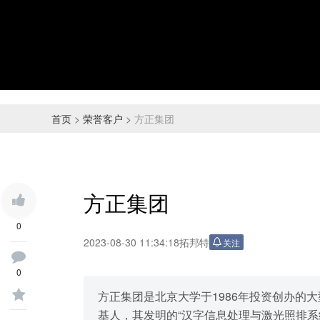
首页
>
荣誉客户
>
方正集团
方正集团
0
2023-08-30 11:34:18
拓邦特
关注
0
方正集团是北京大学于1986年投资创办的
基人，其发明的“汉字信息处理与激光照排系