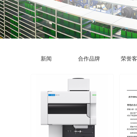
新闻
合作品牌
荣誉