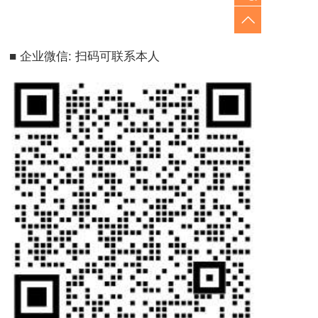
■ 企业微信: 扫码可联系本人