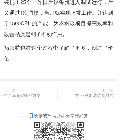
装机！25个工作日后设备就进入调试运行，后
又通过1次调校，当月就实现正常工作。并达到
了1500CPH的产能，为泰科该项目提高效率和
改善品质起到了推动作用。
拓邦特也在这个过程中了解了更多，创造了价
值。
上一篇
下一篇
生产车间锁螺丝方案
方正/PCB清洁度测试
长按或扫码识别 分享给好友