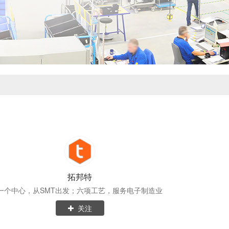
拓邦特
一个中心，从SMT出发；六项工艺，服务电子制造业
关注