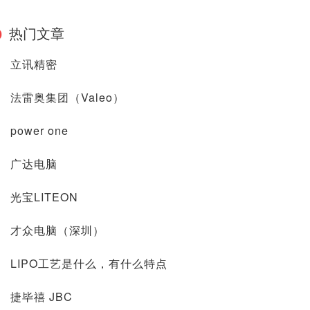
热门文章
立讯精密
法雷奥集团（Valeo）
power one
广达电脑
光宝LITEON
才众电脑（深圳）
LIPO工艺是什么，有什么特点
捷毕禧 JBC