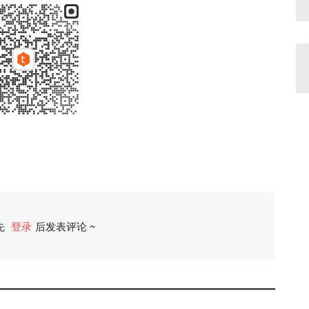
先
登录
后发表评论 ~
评论