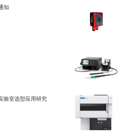
级通知
及实验室选型应用研究