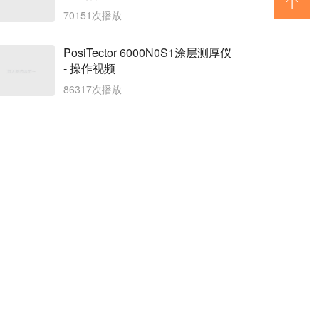
70151次播放
PosiTector 6000N0S1涂层测厚仪
- 操作视频
86317次播放