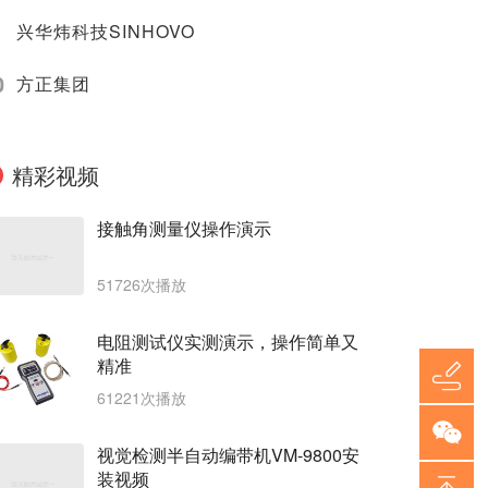
兴华炜科技SINHOVO
0
方正集团
精彩视频
接触角测量仪操作演示
51726次播放
电阻测试仪实测演示，操作简单又
精准
61221次播放
视觉检测半自动编带机VM-9800安
装视频