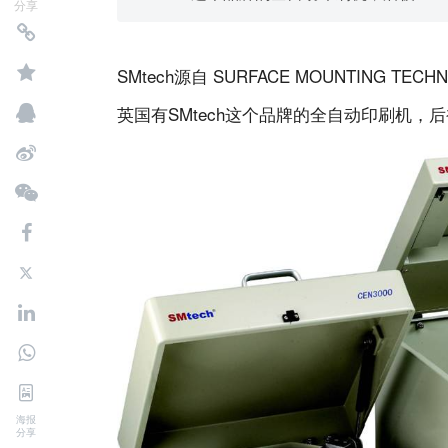
分享
SMtech源自 SURFACE MOUNTING 
英国有SMtech这个品牌的全自动印刷机，后
海报
分享