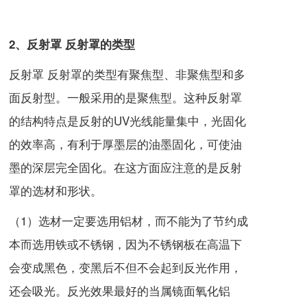
2、反射罩 反射罩的类型
反射罩 反射罩的类型有聚焦型、非聚焦型和多
面反射型。一般采用的是聚焦型。这种反射罩
的结构特点是反射的UV光线能量集中，光固化
的效率高，有利于厚墨层的油墨固化，可使油
墨的深层完全固化。在这方面应注意的是反射
罩的选材和形状。
（1）选材一定要选用铝材，而不能为了节约成
本而选用铁或不锈钢，因为不锈钢板在高温下
会变成黑色，变黑后不但不会起到反光作用，
还会吸光。反光效果最好的当属镜面氧化铝