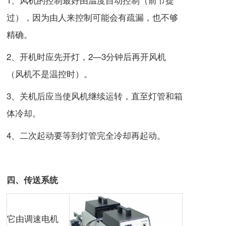
过），因为由人来控制可能会有疏漏，也不够
精确。
2、开机时应先开灯，2—3分钟后再开风机
（风机不是温控时）。
3、关机后应当使风机继续运转，直至灯管和箱
体冷却。
4、二次起动要等到灯管完全冷却再起动。
四、传送系统
它由调速电机