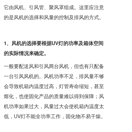
它由风机、引风管、聚风罩组成。这里应注意
的是风机的选择和风量的控制及排风的方式。
1、风机的选择要根据UV灯的功率及箱体空间
的实际情况来确定。
一般要配送风和引风两台风机，但也有只配备
一台引风风机的。风机功率不足，排风量不够
会导致机箱内温度过高，灯管寿命缩短，甚至
熔化，也使固化产品的质量难以得到保障；风
机功率如果过大，风量过大会使机箱内温度太
低，UV灯不能全功率工作，固化物不易干燥。