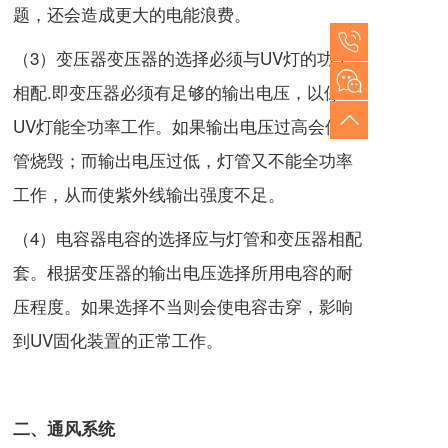
题，还会造成更大的电能浪费。
（3）变压器变压器的选择必须与UV灯的功率
相配.即变压器必须有足够的输出电压，以保证
UV灯能全功率工作。如果输出电压过高会使灯
管烧毁；而输出电压过低，灯管又不能全功率
工作，从而使紫外线输出强度不足。
（4）电容器电容的选择应与灯管和变压器相配
套。根据变压器的输出电压选择所用电容的耐
压程度。如果选择不当则会使电容击穿，影响
到UV固化装置的正常工作。
二、通风系统