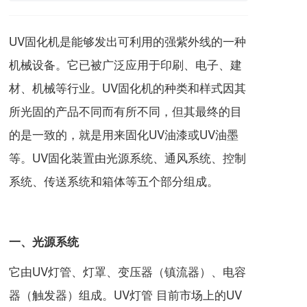
UV固化机是能够发出可利用的强紫外线的一种
机械设备。它已被广泛应用于印刷、电子、建
材、机械等行业。UV固化机的种类和样式因其
所光固的产品不同而有所不同，但其最终的目
的是一致的，就是用来固化UV油漆或UV油墨
等。UV固化装置由光源系统、通风系统、控制
系统、传送系统和箱体等五个部分组成。
一、光源系统
它由UV灯管、灯罩、变压器（镇流器）、电容
器（触发器）组成。UV灯管 目前市场上的
UV