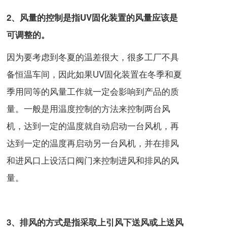
2、风量的控制是指UV固化装置的风量应该是
可调整的。
因为要考虑到冬夏的温差很大，很多工厂不具
备恒温车间，因此如果UV固化装置在冬季和夏
季用同等的风量工作就一定会影响到产品的质
量。一般是用温度控制的方法来控制两台风
机，达到一定的温度就自动启动一台风机，再
达到一定的温度再启动另一台风机，并在排风
和进风口上设活口阀门来控制进风和排风的风
量。
3、排风的方式是指采取上引风下送风或上送风