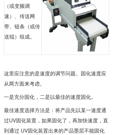
（或变频调
速）、传送网
带、链条（或传
送辊）组成。
这里应注意的是速度的调节问题。固化速度应
从两方面来考虑。
一是充分固化，二是以最佳的速度固化。
最佳速度选择方法是：将产品先以某一速度通
过
UV固化
装置，如果固化了，再加快速度，直
到通过 UV固化装置出来的产品墨层不能固化