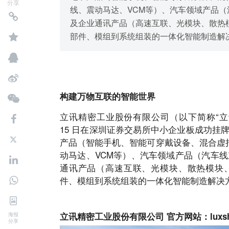
分享
线、震动马达、VCM等）、汽车领域产品（
及企业通讯产品（高速互联、光模块、散热
部件、模组到系统组装的一体化智能制造解
构建万物互联的智能世界
立讯精密工业股份有限公司（以下简称“立讯精密”
15 日在深圳证券交易所中小企业板成功挂牌
产品（智能手机、智能可穿戴设备、混合虚
动马达、VCM等）、汽车领域产品（汽车
通讯产品（高速互联、光模块、散热模块
件、模组到系统组装的一体化智能制造解决
立讯精密工业股份有限公司 官方网站：
luxs
海报
分享