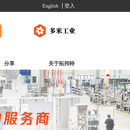
English
登入
分享
关于拓邦特