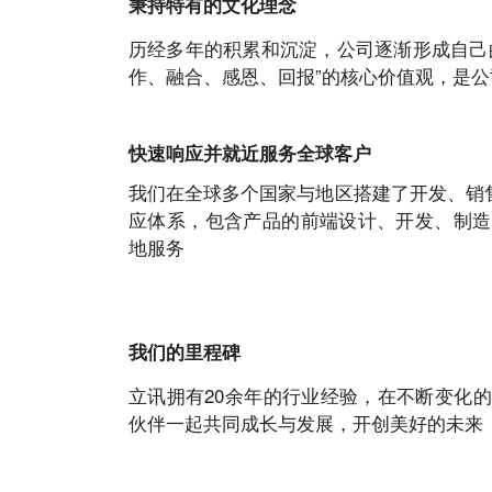
秉持特有的文化理念
历经多年的积累和沉淀，公司逐渐形成自己
作、融合、感恩、回报”的核心价值观，是
快速响应并就近服务全球客户
我们在全球多个国家与地区搭建了开发、销
应体系，包含产品的前端设计、开发、制造
地服务
我们的里程碑
立讯拥有20余年的行业经验，在不断变化
伙伴一起共同成长与发展，开创美好的未来