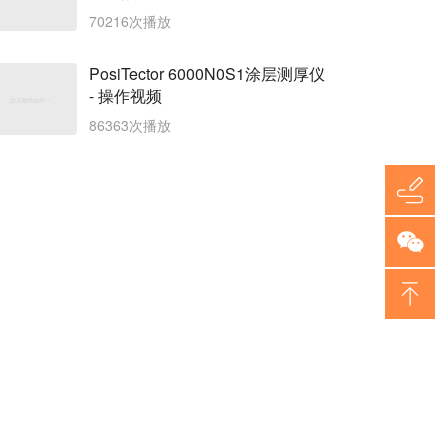
70216次播放
PosiTector 6000N0S1涂层测厚仪
- 操作视频
86363次播放