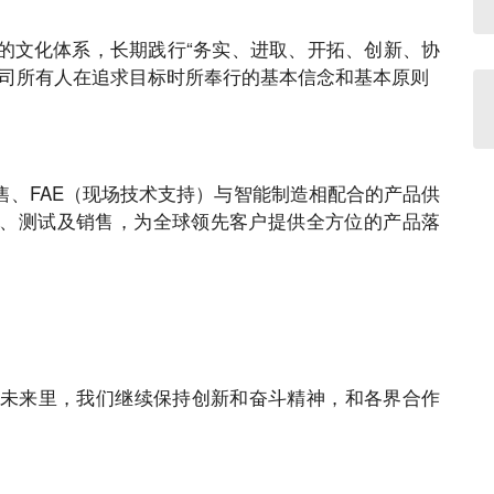
的文化体系，长期践行“务实、进取、开拓、创新、协
公司所有人在追求目标时所奉行的基本信念和基本原则
售、FAE（现场技术支持）与智能制造相配合的产品供
、测试及销售，为全球领先客户提供全方位的产品落
的未来里，我们继续保持创新和奋斗精神，和各界合作