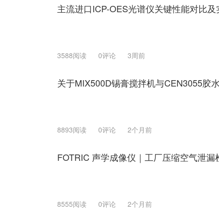
主流进口ICP-OES光谱仪关键性能对比
3588阅读
0评论
3周前
关于MIX500D锡膏搅拌机与CEN305
8893阅读
0评论
2个月前
FOTRIC 声学成像仪｜工厂压缩空气泄
8555阅读
0评论
2个月前