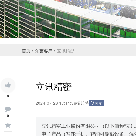
首页
>
荣誉客户
>
立讯精密
立讯精密
0
2024-07-26 17:11:36
拓邦特
关注
0
立讯精密工业股份有限公司（以下简称“立讯精密
电子产品（智能手机、智能可穿戴设备、混