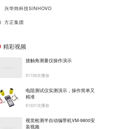
兴华炜科技SINHOVO
0
方正集团
精彩视频
接触角测量仪操作演示
51726次播放
电阻测试仪实测演示，操作简单又
精准
61221次播放
视觉检测半自动编带机VM-9800安
装视频