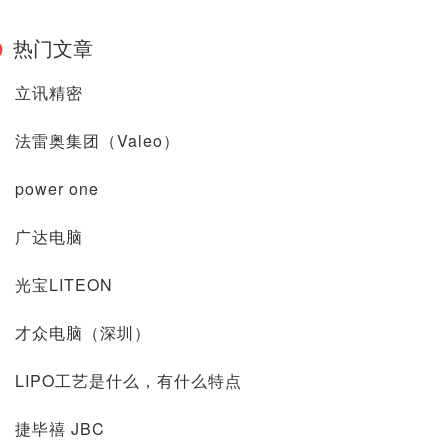
热门文章
立讯精密
法雷奥集团（Valeo）
power one
广达电脑
光宝LITEON
才众电脑（深圳）
LIPO工艺是什么，有什么特点
捷毕禧 JBC