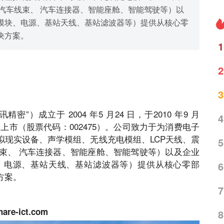
汽车线束、 汽车连接器、智能座舱、智能驾驶等）以
模块、电源、基站天线、基站滤波器等）提供从核心零
决方案。
1
2
3
）成立于 2004 年5 月24 日，于2010 年9 月
4
上市（股票代码：002475）。公司致力于为消费电子
拟现实设备、声学模组、无线充电模组、LCP天线、震
5
线束、 汽车连接器、智能座舱、智能驾驶等）以及企业
、电源、基站天线、基站滤波器等）提供从核心零部
6
方案。
7
hare-ict.com
8