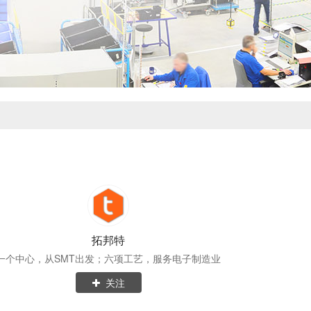
拓邦特
一个中心，从SMT出发；六项工艺，服务电子制造业
关注