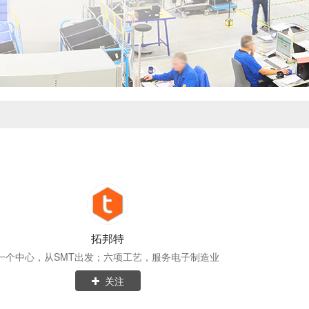
拓邦特
一个中心，从SMT出发；六项工艺，服务电子制造业
关注