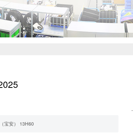
2025
（宝安） 13H60