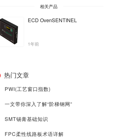
相关产品
ECD OvenSENTINEL
1年前
热门文章
PWI(工艺窗口指数)
一文带你深入了解“阶梯钢网”
SMT锡膏基础知识
FPC柔性线路板术语详解