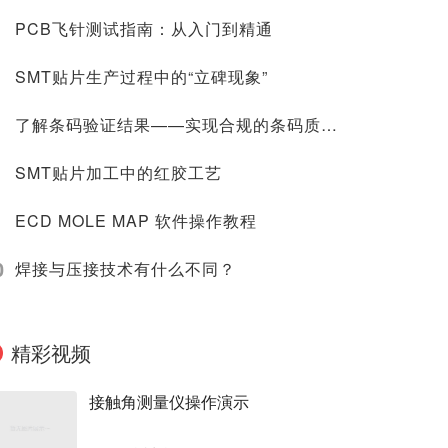
PCB飞针测试指南：从入门到精通
SMT贴片生产过程中的“立碑现象”
了解条码验证结果——实现合规的条码质量结果
SMT贴片加工中的红胶工艺
ECD MOLE MAP 软件操作教程
0
焊接与压接技术有什么不同？
精彩视频
接触角测量仪操作演示