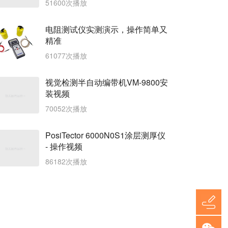
51600次播放
电阻测试仪实测演示，操作简单又
精准
61077次播放
视觉检测半自动编带机VM-9800安
装视频
70052次播放
PosiTector 6000N0S1涂层测厚仪
- 操作视频
86182次播放