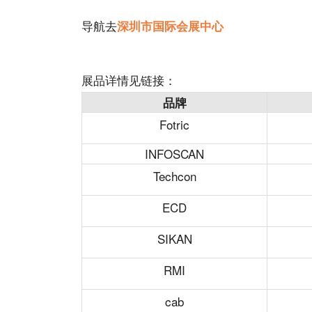
导航去
深圳市国际会展中心
展品详情见链接：
品牌
Fotric
INFOSCAN
Techcon
ECD
SIKAN
RMI
cab