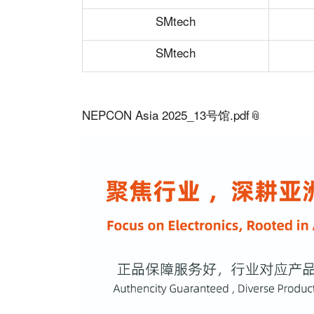
SMtech
SMtech
NEPCON Asia 2025_13号馆.pdf