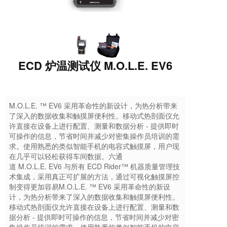
ECD 炉温测试仪 M.O.L.E. EV6
M.O.L.E. ™ EV6 采用革命性的新设计，为热分析带来
了深入的数据收集和触摸屏便利性。移动式热剖面仪允
许直接在设备上进行配置、测量和数据分析 - 提供即时
可操作的信息，节省时间并减少对密集操作员培训的需
求。使用熟悉的类似智能手机的电容式触摸屏，用户现
在几乎可以轻松获得车间数据。六通
道 M.O.L.E. EV6 与所有 ECD Rider™ 机器质量管理技
术集成，采用真正可扩展的方法，通过可视化触摸屏控
制变得更加容易M.O.L.E. ™ EV6 采用革命性的新设
计，为热分析带来了深入的数据收集和触摸屏便利性。
移动式热剖面仪允许直接在设备上进行配置、测量和数
据分析 - 提供即时可操作的信息，节省时间并减少对密