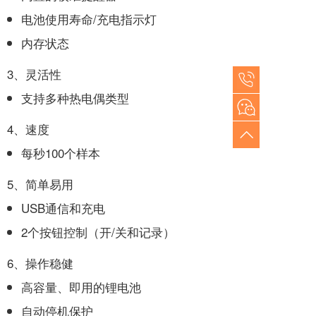
电池使用寿命/充电指示灯
内存状态
3、灵活性
支持多种热电偶类型
4、速度
每秒100个样本
5、简单易用
USB通信和充电
2个按钮控制（开/关和记录）
6、操作稳健
高容量、即用的锂电池
自动停机保护