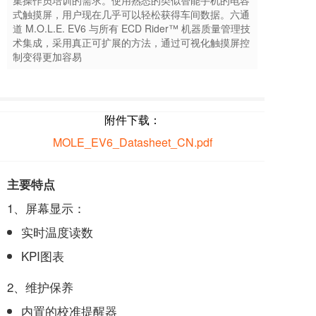
集操作员培训的需求。使用熟悉的类似智能手机的电容
式触摸屏，用户现在几乎可以轻松获得车间数据。六通
道 M.O.L.E. EV6 与所有 ECD Rider™ 机器质量管理技
术集成，采用真正可扩展的方法，通过可视化触摸屏控
制变得更加容易
附件下载：
MOLE_EV6_Datasheet_CN.pdf
主要特点
1、屏幕显示：
实时温度读数
KPI图表
2、维护保养
内置的校准提醒器