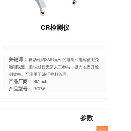
CR检测仪
关键词：
自动检测SMD元件的电阻和电容值避免
漏测误测，测试过程无需人工参与，极大地提升检
测效率。可应用于SMT物料管理。
产品厂商：
SMtech
产品型号：
RCP-8
参数