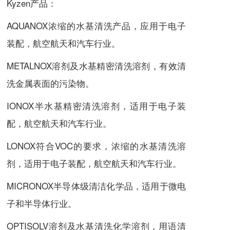
Kyzen产品：
AQUANOX浓缩的水基清洗产品，应用于电子
装配，航空航天和汽车行业。
METALNOX溶剂及水基精密清洗溶剂，有效清
洗金属表面的污染物。
IONOX半水基精密清洗溶剂，适用于电子装
配，航空航天和汽车行业。
LONOX符合VOC的要求，浓缩的水基清洗溶
剂，适用于电子装配，航空航天和汽车行业。
MICRONOX半导体级清洁化学品，适用于微电
子和半导体行业。
OPTISOLV溶剂及水基清洗化学溶剂，用语清