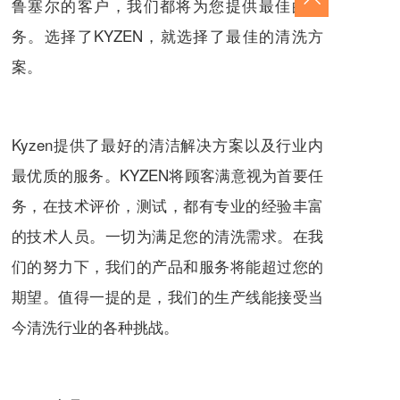
鲁塞尔的客户，我们都将为您提供最佳的服
务。选择了KYZEN，就选择了最佳的清洗方
案。
Kyzen提供了最好的清洁解决方案以及行业内
最优质的服务。KYZEN将顾客满意视为首要任
务，在技术评价，测试，都有专业的经验丰富
的技术人员。一切为满足您的清洗需求。在我
们的努力下，我们的产品和服务将能超过您的
期望。值得一提的是，我们的生产线能接受当
今清洗行业的各种挑战。