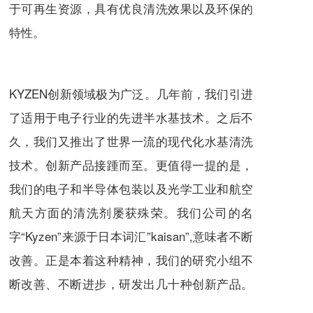
于可再生资源，具有优良清洗效果以及环保的
特性。
KYZEN创新领域极为广泛。几年前，我们引进
了适用于电子行业的先进半水基技术。之后不
久，我们又推出了世界一流的现代化水基清洗
技术。创新产品接踵而至。更值得一提的是，
我们的电子和半导体包装以及光学工业和航空
航天方面的清洗剂屡获殊荣。我们公司的名
字“Kyzen”来源于日本词汇”kaisan”,意味者不断
改善。正是本着这种精神，我们的研究小组不
断改善、不断进步，研发出几十种创新产品。