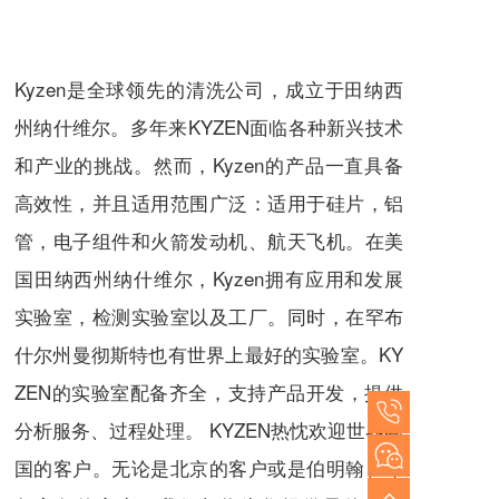
Kyzen是全球领先的清洗公司，成立于田纳西
州纳什维尔。多年来KYZEN面临各种新兴技术
和产业的挑战。然而，Kyzen的产品一直具备
高效性，并且适用范围广泛：适用于硅片，铝
管，电子组件和火箭发动机、航天飞机。在美
国田纳西州纳什维尔，Kyzen拥有应用和发展
实验室，检测实验室以及工厂。同时，在罕布
什尔州曼彻斯特也有世界上最好的实验室。KY
ZEN的实验室配备齐全，支持产品开发，提供
分析服务、过程处理。 KYZEN热忱欢迎世界各
国的客户。无论是北京的客户或是伯明翰、布