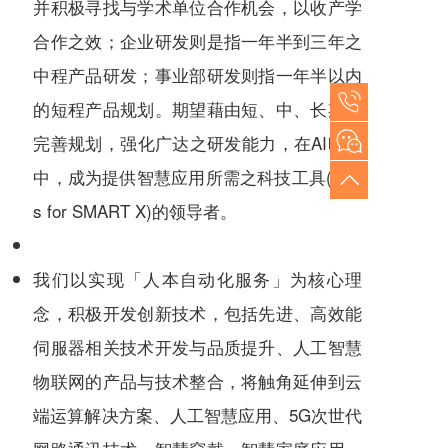
并积极寻找与学术单位合作机会，以收产学
合作之效；企业研发则是指一年半到三年之
中程产品研发；事业部研发则指一年半以内
的短程产品规划。期望藉由短、中、长期之
完善规划，强化广达之研发能力，在AI时代
中，成为提供智慧应用所需之科技工具(Tool
s for SMART X)的领导者。
我们以实现「人本自动化服务」为核心理
念，积极开发创新技术，包括先进、高效能
伺服器相关技术开发与品质提升、人工智慧
物联网的产品与技术整合，将触角延伸到云
端运算解决方案、人工智慧应用、5G次世代