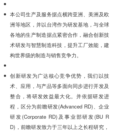
本公司生产及服务据点横跨亚洲、美洲及欧
洲等地区，并以台湾作为研发基地，与全球
各地的生产制造据点紧密合作，融合创新技
术研发与智慧制造科技，提升工厂效能，建
构世界级的制造与销售竞争力。
创新研发为广达核心竞争优势，我们以技
术、应用，与产品等多面向同步进行开发及
整合，将研发效益最大化。并依据研发进
程，区分为前瞻研发(Advanced RD)、企业
研发(Corporate RD)及事业部研发(BU R
D)，前瞻研发致力于三年以上之长程研究，