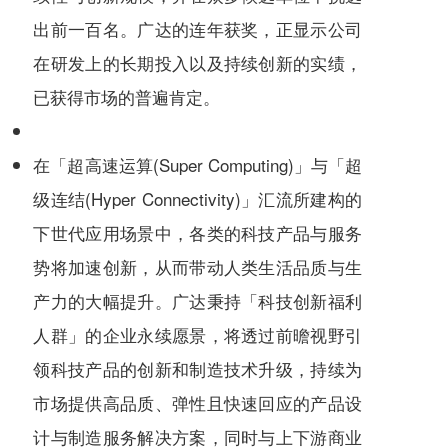
出前一百名。广达的连年获奖，正显示公司
在研发上的长期投入以及持续创新的实绩，
已获得市场的普遍肯定。
在「超高速运算(Super Computing)」与「超
级连结(Hyper Connectivity)」汇流所建构的
下世代应用场景中，各类的科技产品与服务
势将加速创新，从而带动人类生活品质与生
产力的大幅提升。广达秉持「科技创新福利
人群」的企业永续愿景，将透过前曕视野引
领科技产品的创新和制造技术升级，持续为
市场提供高品质、弹性且快速回应的产品设
计与制造服务解决方案，同时与上下游商业