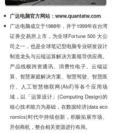
广达电脑官方网站：
www.quantatw.com
广达电脑成立于1988年，并于1999年在台湾
证券交易所上市，为全球Fortune 500 大公
司之一，也是全球笔记型电脑专业研发设计
制造龙头与云端运算解决方案领导供应商。
产品线横跨资通讯、消费性电子、云端运
算、智慧家庭解决方案、智慧驾驶、智慧医
疗、人工智慧物联网(AIoT)等各个应用场
域，以「运算设计」(Computing Design)的
核心技术能力为基础，在数据经济(data eco
nomics)时代中持续创新，积极拓展市场、
开创商机，整合相关资源进行布局。