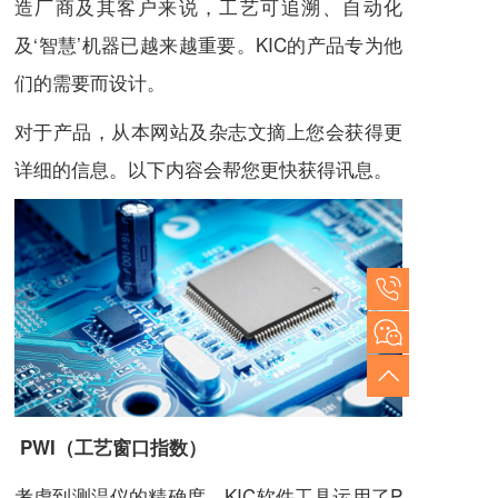
造厂商及其客户来说，工艺可追溯、自动化
及‘智慧’机器已越来越重要。KIC的产品专为他
们的需要而设计。
对于产品，从本网站及杂志文摘上您会获得更
详细的信息。以下内容会帮您更快获得讯息。
PWI（工艺窗口指数）
考虑到测温仪的精确度，KIC软件工具运用了P