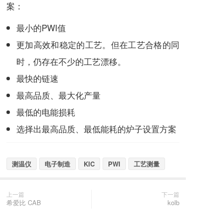
案：
最小的PWI值
更加高效和稳定的工艺。但在工艺合格的同
时，仍存在不少的工艺漂移。
最快的链速
最高品质、最大化产量
最低的电能损耗
选择出最高品质、最低能耗的炉子设置方案
测温仪
电子制造
KIC
PWI
工艺测量
上一篇
下一篇
希爱比 CAB
kolb