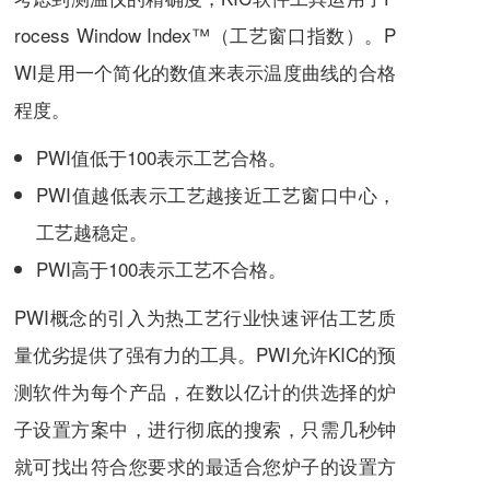
rocess Window Index™（工艺窗口指数）。P
WI是用一个简化的数值来表示温度曲线的合格
程度。
PWI值低于100表示工艺合格。
PWI值越低表示工艺越接近工艺窗口中心，
工艺越稳定。
PWI高于100表示工艺不合格。
PWI概念的引入为热工艺行业快速评估工艺质
量优劣提供了强有力的工具。PWI允许KIC的预
测软件为每个产品，在数以亿计的供选择的炉
子设置方案中，进行彻底的搜索，只需几秒钟
就可找出符合您要求的最适合您炉子的设置方