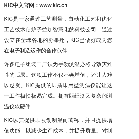
KIC中文官网：
www.kic.cn
KIC是一家通过工艺测量，自动化工艺和优化
工艺技术使炉子益加智慧化的科技公司，通过
设立在全球各地的办事处，KIC已做好成为您
在电子制造运作的合作伙伴。
许多电子组装工厂认为手动测温必将导致灾难
性的后果。这项工作不仅不会增值，还让人难
以忍受。KIC提供的即插即用型测温仪能让这
一工作极快极易完成。拥有既经济又复杂的测
温仪软硬件。
KIC以其提供非被动测温而著称，并且提供增
值功能，以减少生产成本，并提升质量。对制