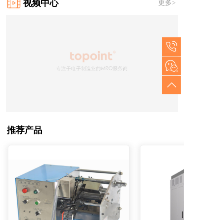
视频中心
更多>
推荐产品