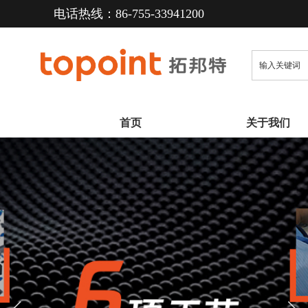
电话热线：86-755-33941200  
首页
关于我们