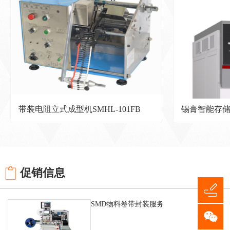
带装电阻立式成型机SMHL-101FB
锡膏智能存储柜
促销信息
SMD物料卷带封装服务